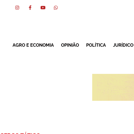
AGRO E ECONOMIA
OPINIÃO
POLÍTICA
JURÍDICO