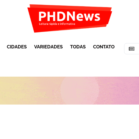
CIDADES
VARIEDADES
TODAS
CONTATO