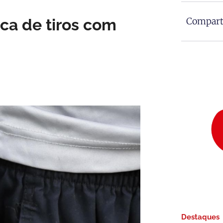
ca de tiros com
Comparti
Destaques