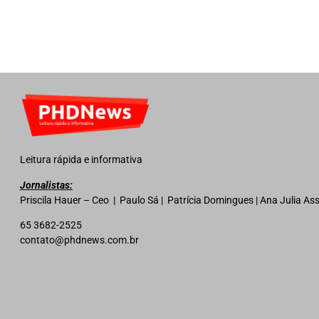
Leitura rápida e informativa
Jornalistas:
Priscila Hauer – Ceo | Paulo Sá | Patrícia Domingues | Ana Julia A
65 3682-2525
contato@phdnews.com.br