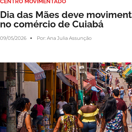
CENTRO MOVIMENTADO
Dia das Mães deve movimenta
no comércio de Cuiabá
09/05/2026
Por:
Ana Julia Assunção