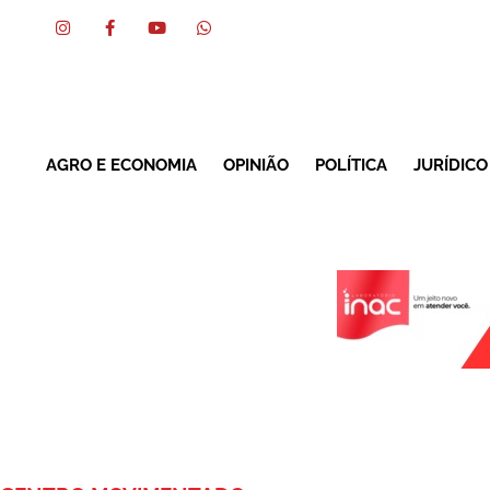
AGRO E ECONOMIA
OPINIÃO
POLÍTICA
JURÍDICO