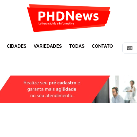
CIDADES
VARIEDADES
TODAS
CONTATO