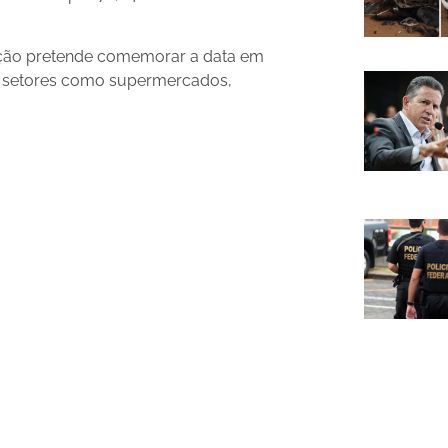
ação pretende comemorar a data em
 setores como supermercados,