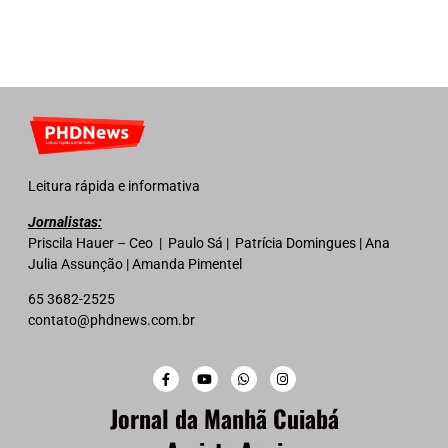
Leitura rápida e informativa
Jornalistas:
Priscila Hauer – Ceo | Paulo Sá | Patrícia Domingues | Ana
Julia Assunção | Amanda Pimentel
65 3682-2525
contato@phdnews.com.br
Jornal da Manhã Cuiabá