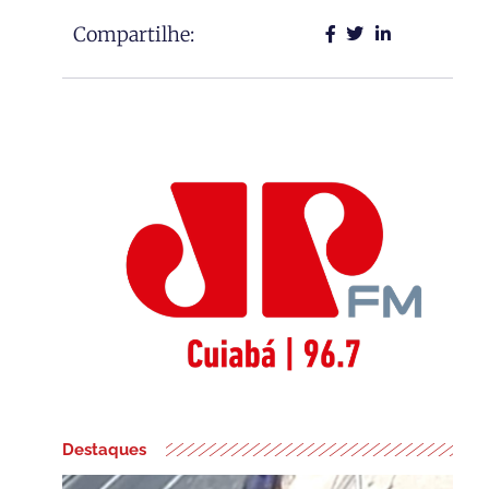
Compartilhe:
Destaques