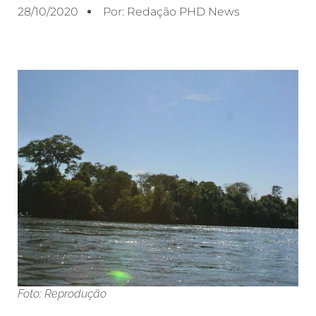
28/10/2020
Por:
Redação PHD News
Foto: Reprodução