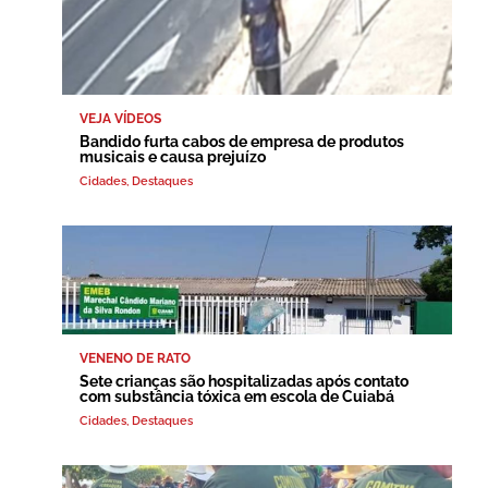
VEJA VÍDEOS
Bandido furta cabos de empresa de produtos
musicais e causa prejuízo
Cidades
,
Destaques
VENENO DE RATO
Sete crianças são hospitalizadas após contato
com substância tóxica em escola de Cuiabá
Cidades
,
Destaques