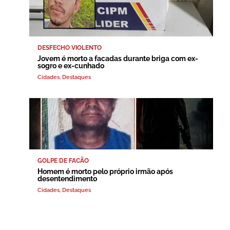
DESFECHO VIOLENTO
Jovem é morto a facadas durante briga com ex-
sogro e ex-cunhado
Cidades
,
Destaques
GOLPE DE FACÃO
Homem é morto pelo próprio irmão após
desentendimento
Cidades
,
Destaques