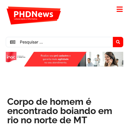
Corpo de homem é
encontrado boiando em
rio no norte de MT