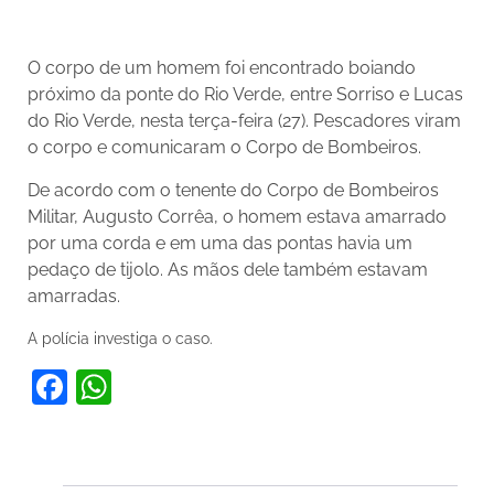
O corpo de um homem foi encontrado boiando
próximo da ponte do Rio Verde, entre Sorriso e Lucas
do Rio Verde, nesta terça-feira (27). Pescadores viram
o corpo e comunicaram o Corpo de Bombeiros.
De acordo com o tenente do Corpo de Bombeiros
Militar, Augusto Corrêa, o homem estava amarrado
por uma corda e em uma das pontas havia um
pedaço de tijolo. As mãos dele também estavam
amarradas.
A polícia investiga o caso.
Facebook
WhatsApp