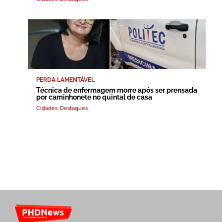
PERDA LAMENTÁVEL
Técnica de enfermagem morre após ser prensada
por caminhonete no quintal de casa
Cidades
,
Destaques