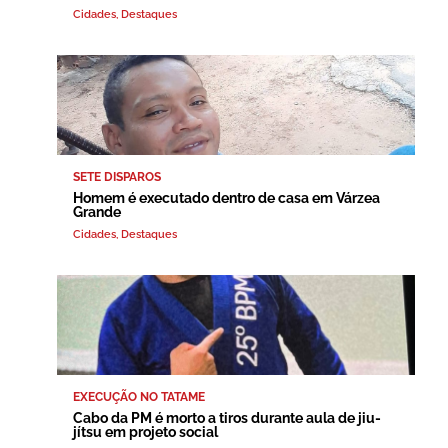
Cidades
,
Destaques
SETE DISPAROS
Homem é executado dentro de casa em Várzea
Grande
Cidades
,
Destaques
EXECUÇÃO NO TATAME
Cabo da PM é morto a tiros durante aula de jiu-
jítsu em projeto social