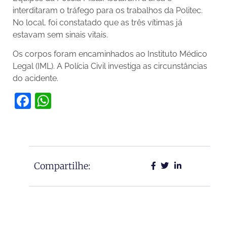
interditaram o tráfego para os trabalhos da Politec.
No local, foi constatado que as três vítimas já
estavam sem sinais vitais.
Os corpos foram encaminhados ao Instituto Médico
Legal (IML). A Polícia Civil investiga as circunstâncias
do acidente.
Facebook
WhatsApp
Compartilhe: