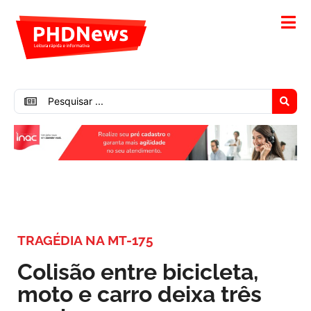
TRAGÉDIA NA MT-175
Colisão entre bicicleta,
moto e carro deixa três