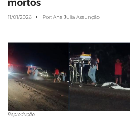
mortos
11/01/2026
Por:
Ana Julia Assunção
Reprodução