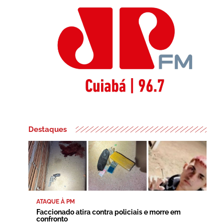
Destaques
ATAQUE À PM
Faccionado atira contra policiais e morre em
confronto