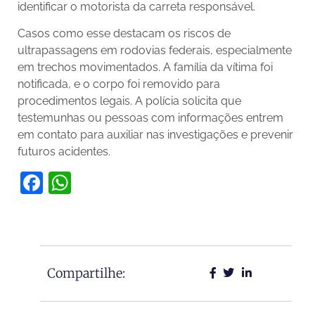
identificar o motorista da carreta responsável.
Casos como esse destacam os riscos de
ultrapassagens em rodovias federais, especialmente
em trechos movimentados. A família da vítima foi
notificada, e o corpo foi removido para
procedimentos legais. A polícia solicita que
testemunhas ou pessoas com informações entrem
em contato para auxiliar nas investigações e prevenir
futuros acidentes.
Facebook
WhatsApp
Compartilhe: