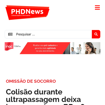
OMISSÃO DE SOCORRO
Colisão durante
ultrapassagem deixa