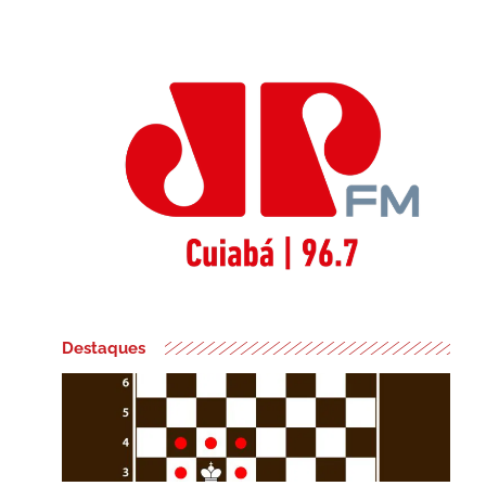
Destaques