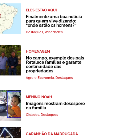
ELES ESTÃO AQUI
Finalmente uma boa notícia
para quem vive dizendo:
“onde estão os homens?”
Destaques
,
Variedades
HOMENAGEM
No campo, exemplo dos pais
fortalece famílias e garante
continuidade das
propriedades
Agro e Economia
,
Destaques
MENINO NOAH
Imagens mostram desespero
da família
Cidades
,
Destaques
GARANHÃO DA MADRUGADA