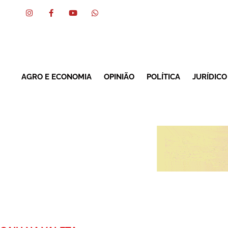
AGRO E ECONOMIA
OPINIÃO
POLÍTICA
JURÍDICO