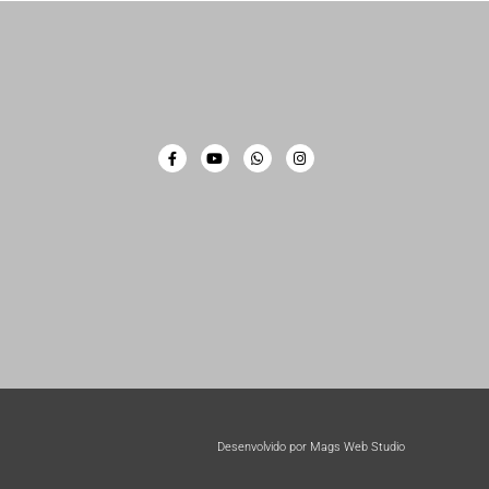
Desenvolvido por Mags Web Studio