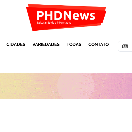
CIDADES
VARIEDADES
TODAS
CONTATO