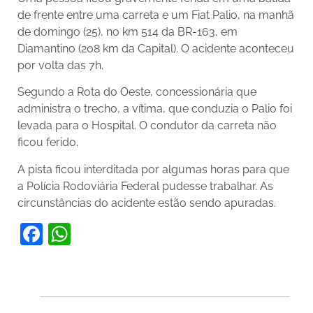
de frente entre uma carreta e um Fiat Palio, na manhã
de domingo (25), no km 514 da BR-163, em
Diamantino (208 km da Capital). O acidente aconteceu
por volta das 7h.
Segundo a Rota do Oeste, concessionária que
administra o trecho, a vítima, que conduzia o Palio foi
levada para o Hospital. O condutor da carreta não
ficou ferido.
A pista ficou interditada por algumas horas para que
a Polícia Rodoviária Federal pudesse trabalhar. As
circunstâncias do acidente estão sendo apuradas.
Facebook
WhatsApp