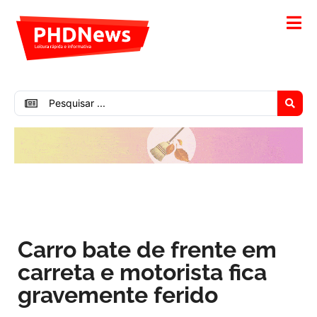
Carro bate de frente em
carreta e motorista fica
gravemente ferido