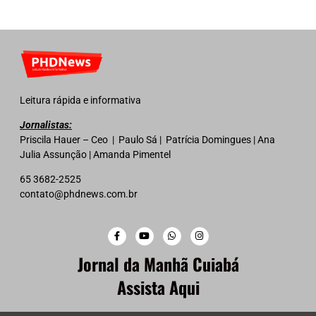
Leitura rápida e informativa
Jornalistas:
Priscila Hauer – Ceo | Paulo Sá | Patrícia Domingues | Ana
Julia Assunção | Amanda Pimentel
65 3682-2525
contato@phdnews.com.br
Jornal da Manhã Cuiabá
Assista Aqui