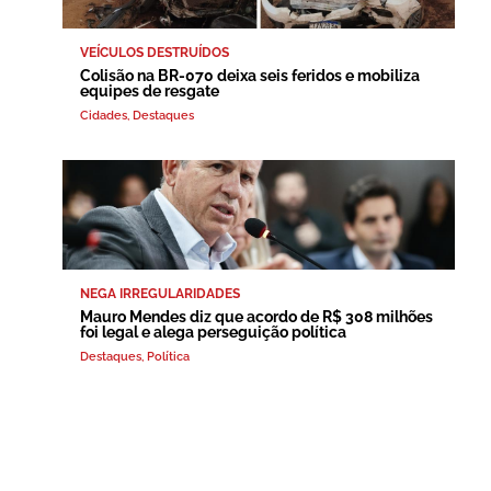
VEÍCULOS DESTRUÍDOS
Colisão na BR-070 deixa seis feridos e mobiliza
equipes de resgate
Cidades
,
Destaques
NEGA IRREGULARIDADES
Mauro Mendes diz que acordo de R$ 308 milhões
foi legal e alega perseguição política
Destaques
,
Política