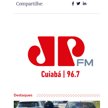
Compartilhe:
Destaques