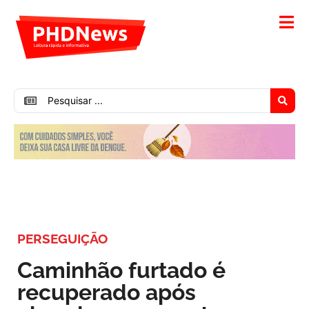
PERSEGUIÇÃO
Caminhão furtado é
recuperado após