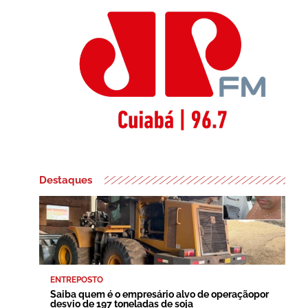
Destaques
ENTREPOSTO
Saiba quem é o empresário alvo de operaçãopor
desvio de 197 toneladas de soja