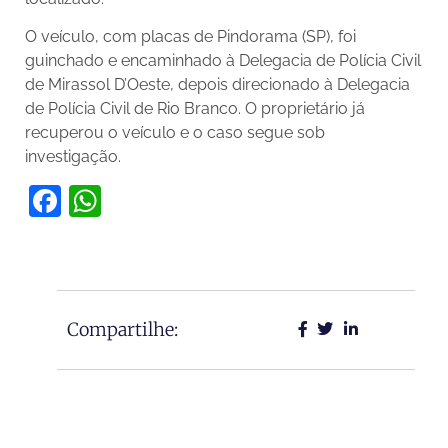
O veículo, com placas de Pindorama (SP), foi
guinchado e encaminhado à Delegacia de Polícia Civil
de Mirassol D’Oeste, depois direcionado à Delegacia
de Polícia Civil de Rio Branco. O proprietário já
recuperou o veículo e o caso segue sob
investigação.
Facebook
WhatsApp
Compartilhe: