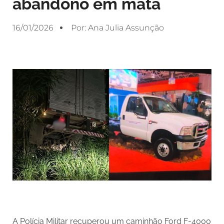
abandono em mata
16/01/2026
Por:
Ana Julia Assunção
A Polícia Militar recuperou um caminhão Ford F-4000