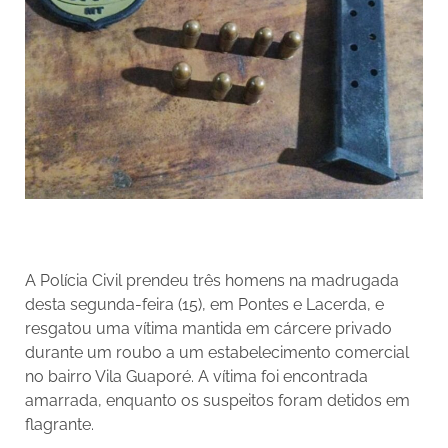
A Polícia Civil prendeu três homens na madrugada
desta segunda-feira (15), em Pontes e Lacerda, e
resgatou uma vítima mantida em cárcere privado
durante um roubo a um estabelecimento comercial
no bairro Vila Guaporé. A vítima foi encontrada
amarrada, enquanto os suspeitos foram detidos em
flagrante.