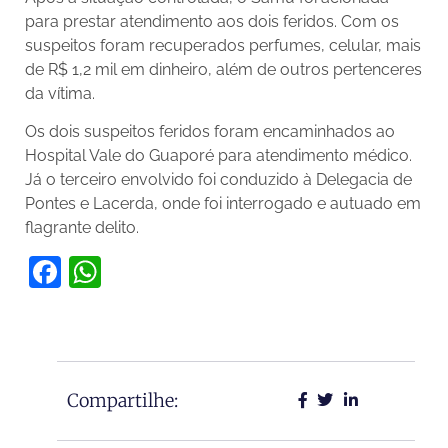
para prestar atendimento aos dois feridos. Com os
suspeitos foram recuperados perfumes, celular, mais
de R$ 1,2 mil em dinheiro, além de outros pertenceres
da vítima.
Os dois suspeitos feridos foram encaminhados ao
Hospital Vale do Guaporé para atendimento médico.
Já o terceiro envolvido foi conduzido à Delegacia de
Pontes e Lacerda, onde foi interrogado e autuado em
flagrante delito.
Facebook
WhatsApp
Compartilhe: