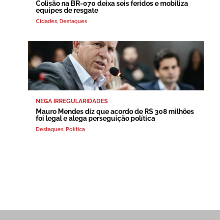
Colisão na BR-070 deixa seis feridos e mobiliza
equipes de resgate
Cidades
,
Destaques
NEGA IRREGULARIDADES
Mauro Mendes diz que acordo de R$ 308 milhões
foi legal e alega perseguição política
Destaques
,
Política