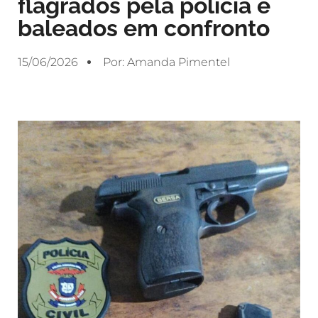
flagrados pela polícia e
baleados em confronto
15/06/2026
Por:
Amanda Pimentel