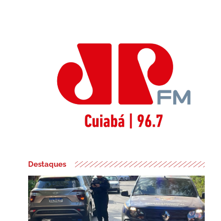
Destaques