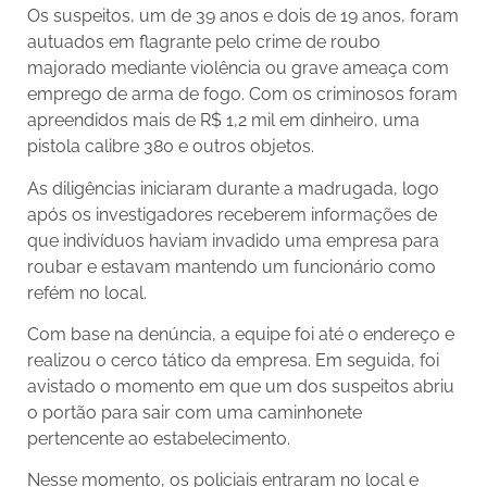
Os suspeitos, um de 39 anos e dois de 19 anos, foram
autuados em flagrante pelo crime de roubo
majorado mediante violência ou grave ameaça com
emprego de arma de fogo. Com os criminosos foram
apreendidos mais de R$ 1,2 mil em dinheiro, uma
pistola calibre 380 e outros objetos.
As diligências iniciaram durante a madrugada, logo
após os investigadores receberem informações de
que indivíduos haviam invadido uma empresa para
roubar e estavam mantendo um funcionário como
refém no local.
Com base na denúncia, a equipe foi até o endereço e
realizou o cerco tático da empresa. Em seguida, foi
avistado o momento em que um dos suspeitos abriu
o portão para sair com uma caminhonete
pertencente ao estabelecimento.
Nesse momento, os policiais entraram no local e