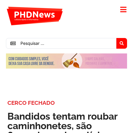
CERCO FECHADO
Bandidos tentam roubar
caminhonetes, são