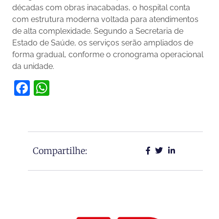
décadas com obras inacabadas, o hospital conta
com estrutura moderna voltada para atendimentos
de alta complexidade. Segundo a Secretaria de
Estado de Saúde, os serviços serão ampliados de
forma gradual, conforme o cronograma operacional
da unidade.
Facebook
WhatsApp
Compartilhe: