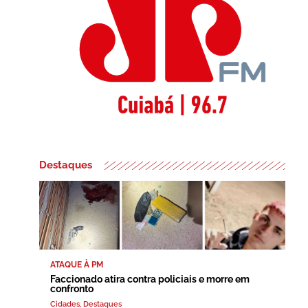
Destaques
ATAQUE À PM
Faccionado atira contra policiais e morre em
confronto
Cidades
,
Destaques