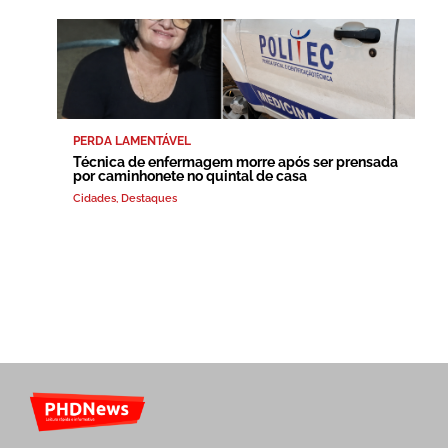
PERDA LAMENTÁVEL
Técnica de enfermagem morre após ser prensada
por caminhonete no quintal de casa
Cidades
,
Destaques