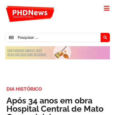
DIA HISTÓRICO
Após 34 anos em obra
Hospital Central de Mato