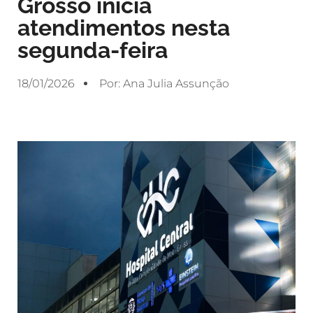
Grosso inicia
atendimentos nesta
segunda-feira
18/01/2026
Por:
Ana Julia Assunção