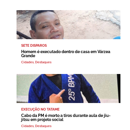
SETE DISPAROS
Homem é executado dentro de casa em Várzea
Grande
Cidades
,
Destaques
EXECUÇÃO NO TATAME
Cabo da PM é morto a tiros durante aula de jiu-
jítsu em projeto social
Cidades
,
Destaques