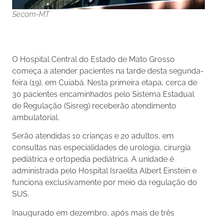
Secom-MT
O Hospital Central do Estado de Mato Grosso
começa a atender pacientes na tarde desta segunda-
feira (19), em Cuiabá. Nesta primeira etapa, cerca de
30 pacientes encaminhados pelo Sistema Estadual
de Regulação (Sisreg) receberão atendimento
ambulatorial.
Serão atendidas 10 crianças e 20 adultos, em
consultas nas especialidades de urologia, cirurgia
pediátrica e ortopedia pediátrica. A unidade é
administrada pelo Hospital Israelita Albert Einstein e
funciona exclusivamente por meio da regulação do
SUS.
Inaugurado em dezembro, após mais de três