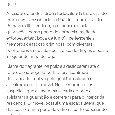
quilo.
A residência onde a droga foi localizada faz divisa de
muro com um sobrado na Rua dos Louros, Jardim
Primavera III — endereço já conhecido pelas
guarnições como ponto de comercialização de
entorpecentes (“boca de fumo”), pertencente a
membros de facção criminosa, com diversas
ocorrências vinculadas por tráfico de drogas e posse
irregular de arma de fogo.
Diante do flagrante, os policiais deslocaram até o
referido endereço. O portão foi encontrado
destrancado, motivo pelo qual foi realizado o
adentramento no imóvel. Nesse momento, os
suspeitos, que estavam na sacada do prédio,
avistaram a guarnição e correram para o interior da
residência. O imóvel possui uma escada lateral que
dá acesso a uma porta de vidro na parte superior do