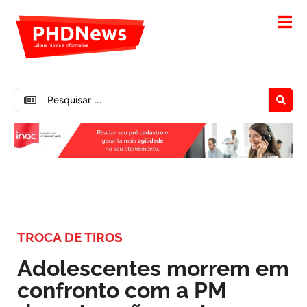
TROCA DE TIROS
Adolescentes morrem em
confronto com a PM