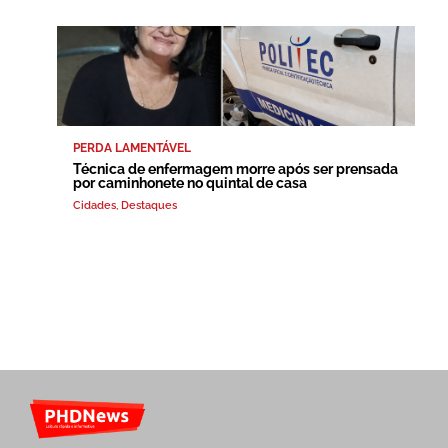
PERDA LAMENTÁVEL
Técnica de enfermagem morre após ser prensada
por caminhonete no quintal de casa
Cidades
,
Destaques