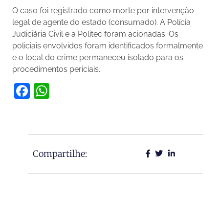
O caso foi registrado como morte por intervenção
legal de agente do estado (consumado). A Polícia
Judiciária Civil e a Politec foram acionadas. Os
policiais envolvidos foram identificados formalmente
e o local do crime permaneceu isolado para os
procedimentos periciais.
Facebook
WhatsApp
Compartilhe: