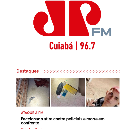
Destaques
ATAQUE À PM
Faccionado atira contra policiais e morre em
confronto