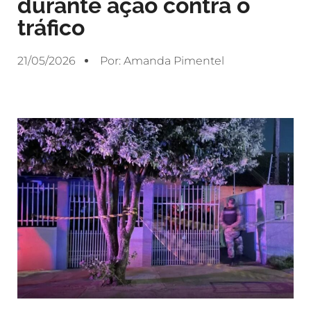
durante ação contra o
tráfico
21/05/2026
Por:
Amanda Pimentel