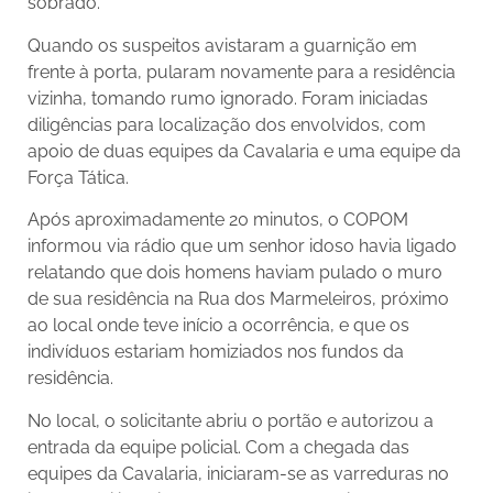
sobrado.
Quando os suspeitos avistaram a guarnição em
frente à porta, pularam novamente para a residência
vizinha, tomando rumo ignorado. Foram iniciadas
diligências para localização dos envolvidos, com
apoio de duas equipes da Cavalaria e uma equipe da
Força Tática.
Após aproximadamente 20 minutos, o COPOM
informou via rádio que um senhor idoso havia ligado
relatando que dois homens haviam pulado o muro
de sua residência na Rua dos Marmeleiros, próximo
ao local onde teve início a ocorrência, e que os
indivíduos estariam homiziados nos fundos da
residência.
No local, o solicitante abriu o portão e autorizou a
entrada da equipe policial. Com a chegada das
equipes da Cavalaria, iniciaram-se as varreduras no