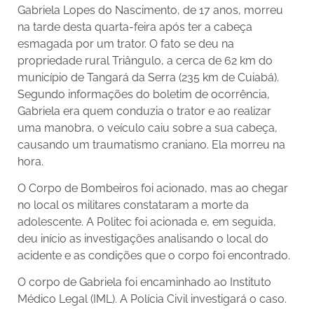
Gabriela Lopes do Nascimento, de 17 anos, morreu
na tarde desta quarta-feira após ter a cabeça
esmagada por um trator. O fato se deu na
propriedade rural Triângulo, a cerca de 62 km do
município de Tangará da Serra (235 km de Cuiabá).
Segundo informações do boletim de ocorrência,
Gabriela era quem conduzia o trator e ao realizar
uma manobra, o veículo caiu sobre a sua cabeça,
causando um traumatismo craniano. Ela morreu na
hora.
O Corpo de Bombeiros foi acionado, mas ao chegar
no local os militares constataram a morte da
adolescente. A Politec foi acionada e, em seguida,
deu início as investigações analisando o local do
acidente e as condições que o corpo foi encontrado.
O corpo de Gabriela foi encaminhado ao Instituto
Médico Legal (IML). A Polícia Civil investigará o caso.