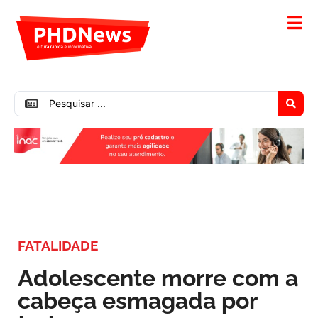
FATALIDADE
Adolescente morre com a
cabeça esmagada por