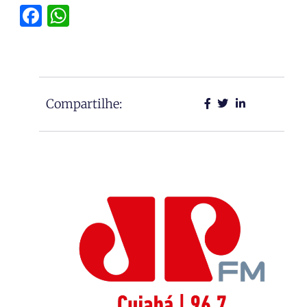
Facebook
WhatsApp
Compartilhe: