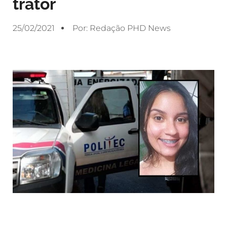
trator
25/02/2021
Por:
Redação PHD News