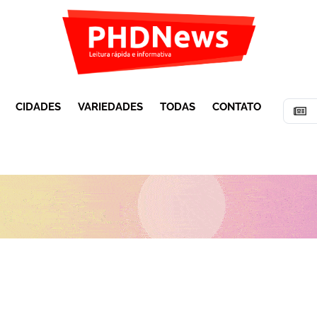
CIDADES
VARIEDADES
TODAS
CONTATO