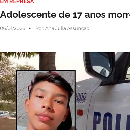
EM REPRESA
Adolescente de 17 anos mor
06/01/2026
Por:
Ana Julia Assunção