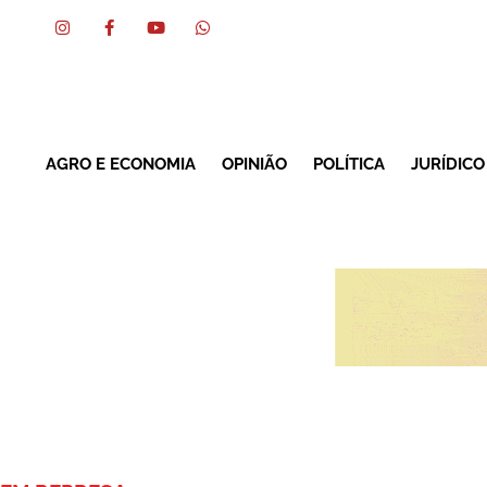
AGRO E ECONOMIA
OPINIÃO
POLÍTICA
JURÍDICO