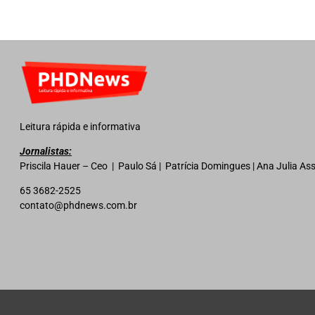
Leitura rápida e informativa
Jornalistas:
Priscila Hauer – Ceo | Paulo Sá | Patrícia Domingues | Ana Julia A
65 3682-2525
contato@phdnews.com.br