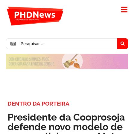
DENTRO DA PORTEIRA
Presidente da Cooprosoja
defende novo modelo de