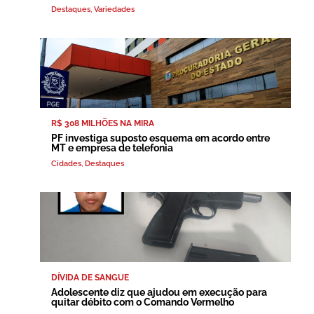
Destaques
,
Variedades
R$ 308 MILHÕES NA MIRA
PF investiga suposto esquema em acordo entre
MT e empresa de telefonia
Cidades
,
Destaques
DÍVIDA DE SANGUE
Adolescente diz que ajudou em execução para
quitar débito com o Comando Vermelho