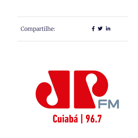
Compartilhe: