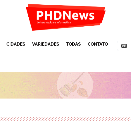
CIDADES
VARIEDADES
TODAS
CONTATO