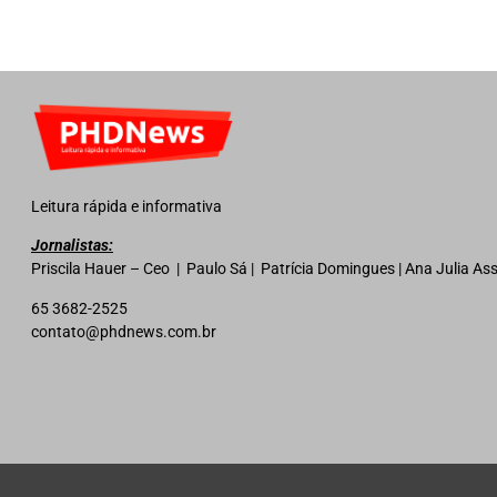
Leitura rápida e informativa
Jornalistas:
Priscila Hauer – Ceo | Paulo Sá | Patrícia Domingues | Ana Julia A
65 3682-2525
contato@phdnews.com.br