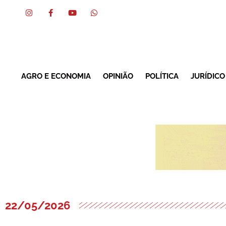
AGRO E ECONOMIA
OPINIÃO
POLÍTICA
JURÍDICO
22/05/2026