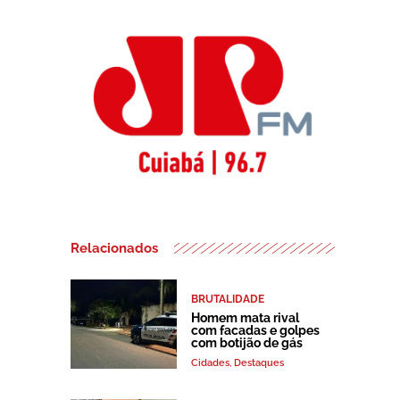
Relacionados
BRUTALIDADE
Homem mata rival
com facadas e golpes
com botijão de gás
Cidades
,
Destaques