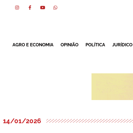
AGRO E ECONOMIA
OPINIÃO
POLÍTICA
JURÍDICO
14/01/2026