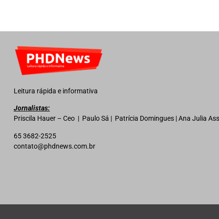
Leitura rápida e informativa
Jornalistas:
Priscila Hauer – Ceo | Paulo Sá | Patrícia Domingues | Ana Julia A
65 3682-2525
contato@phdnews.com.br