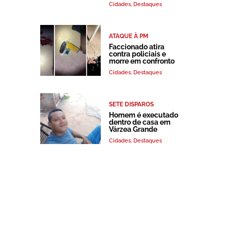
Cidades
,
Destaques
ATAQUE À PM
Faccionado atira
contra policiais e
morre em confronto
Cidades
,
Destaques
SETE DISPAROS
Homem é executado
dentro de casa em
Várzea Grande
Cidades
,
Destaques