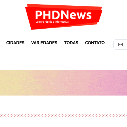
CIDADES
VARIEDADES
TODAS
CONTATO