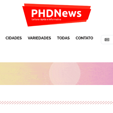
CIDADES
VARIEDADES
TODAS
CONTATO