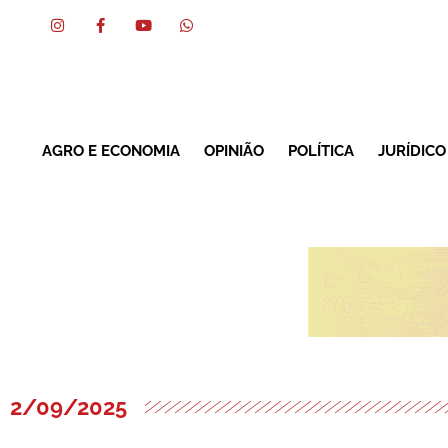
AGRO E ECONOMIA
OPINIÃO
POLÍTICA
JURÍDICO
2/09/2025