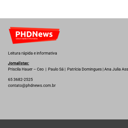
Leitura rápida e informativa
Jornalistas:
Priscila Hauer – Ceo | Paulo Sá | Patrícia Domingues | Ana Julia A
65 3682-2525
contato@phdnews.com.br