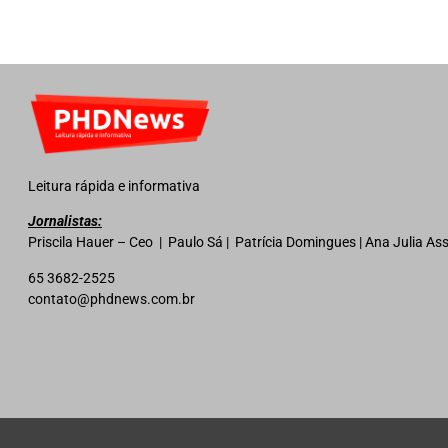
Leitura rápida e informativa
Jornalistas:
Priscila Hauer – Ceo | Paulo Sá | Patrícia Domingues | Ana Julia A
65 3682-2525
contato@phdnews.com.br