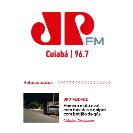
Relacionados
BRUTALIDADE
Homem mata rival
com facadas e golpes
com botijão de gás
Cidades
,
Destaques