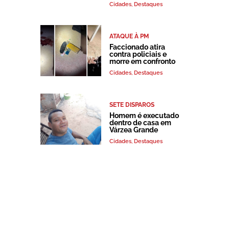
Cidades
,
Destaques
ATAQUE À PM
Faccionado atira
contra policiais e
morre em confronto
Cidades
,
Destaques
SETE DISPAROS
Homem é executado
dentro de casa em
Várzea Grande
Cidades
,
Destaques