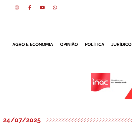
AGRO E ECONOMIA
OPINIÃO
POLÍTICA
JURÍDICO
24/07/2025