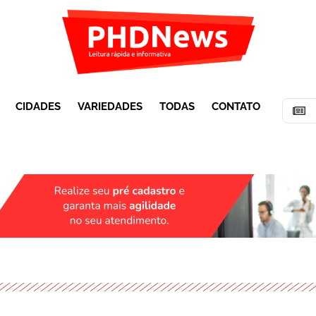
CIDADES
VARIEDADES
TODAS
CONTATO