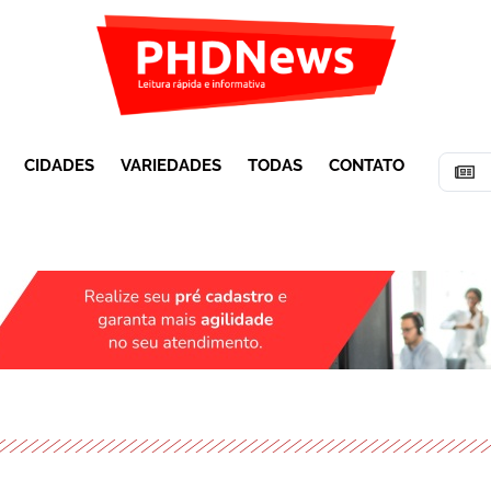
CIDADES
VARIEDADES
TODAS
CONTATO