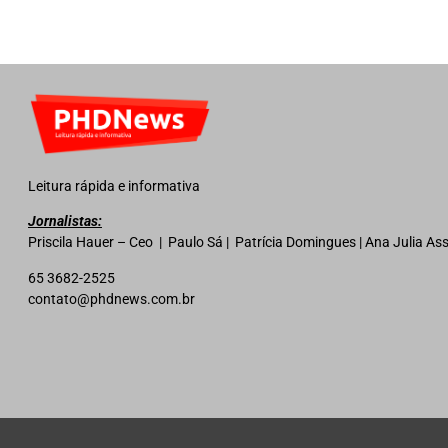
Leitura rápida e informativa
Jornalistas:
Priscila Hauer – Ceo | Paulo Sá | Patrícia Domingues | Ana Julia A
65 3682-2525
contato@phdnews.com.br