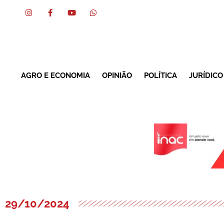
AGRO E ECONOMIA
OPINIÃO
POLÍTICA
JURÍDICO
29/10/2024