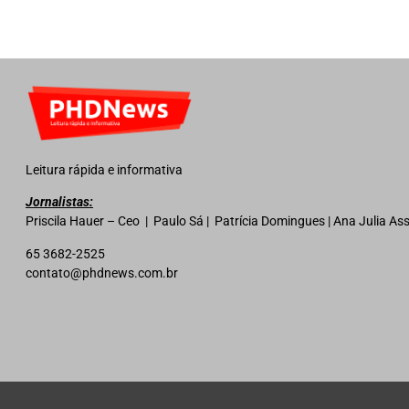
Leitura rápida e informativa
Jornalistas:
Priscila Hauer – Ceo | Paulo Sá | Patrícia Domingues | Ana Julia A
65 3682-2525
contato@phdnews.com.br