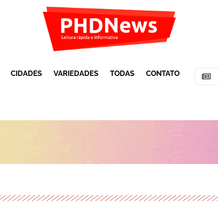
CIDADES
VARIEDADES
TODAS
CONTATO