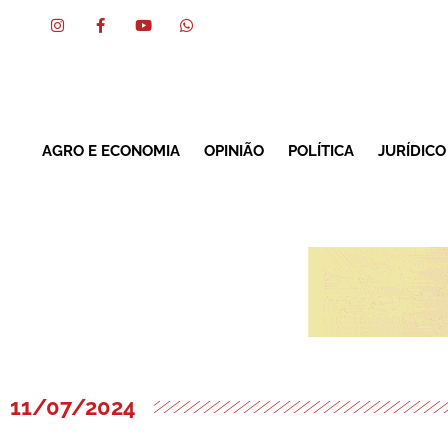
AGRO E ECONOMIA
OPINIÃO
POLÍTICA
JURÍDICO
11/07/2024