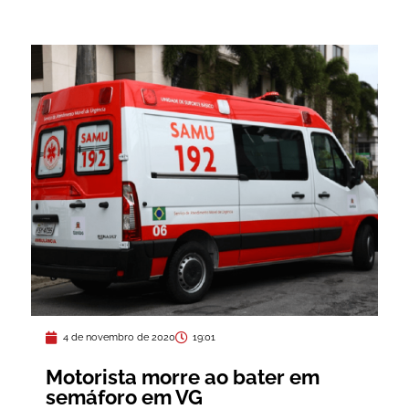
4 de novembro de 2020
19:01
Motorista morre ao bater em
semáforo em VG