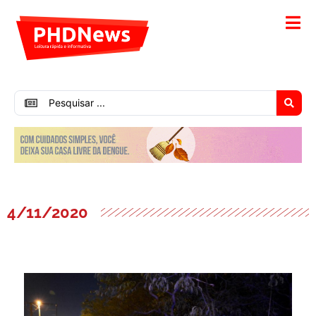
4/11/2020