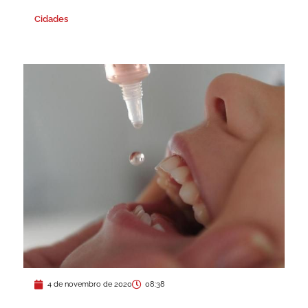
Cidades
4 de novembro de 2020
08:38