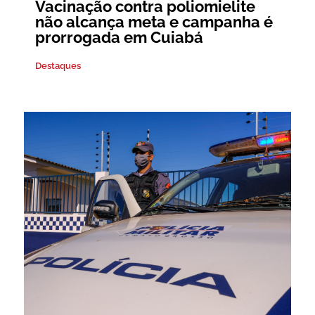
Vacinação contra poliomielite
não alcança meta e campanha é
prorrogada em Cuiabá
Destaques