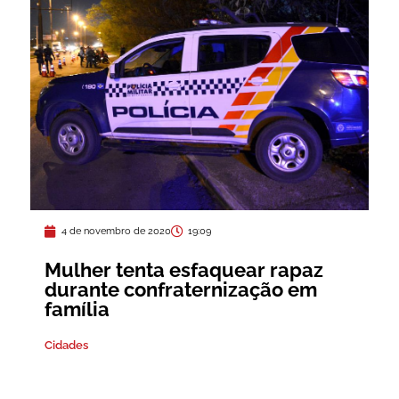
4 de novembro de 2020
19:09
Mulher tenta esfaquear rapaz
durante confraternização em
família
Cidades