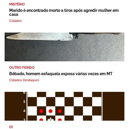
MISTÉRIO
Marido é encontrado morto a tiros após agredir mulher em
casa
Cidades
OUTRO FERIDO
Bêbado, homem esfaqueia esposa várias vezes em MT
Cidades
,
Destaques
OI