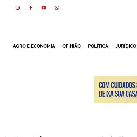
AGRO E ECONOMIA
OPINIÃO
POLÍTICA
JURÍDICO