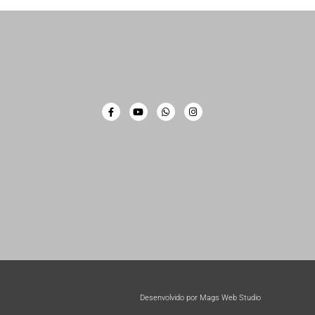
Desenvolvido por Mags Web Studio