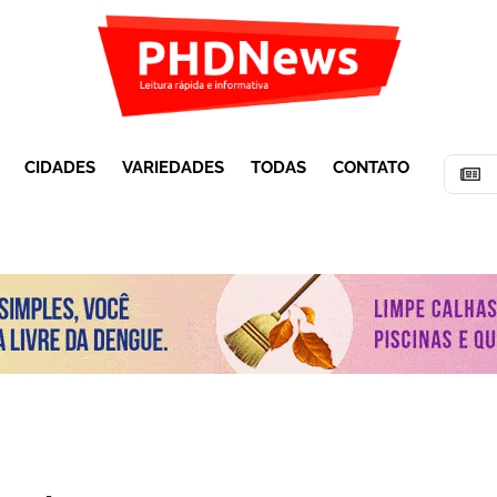
CIDADES
VARIEDADES
TODAS
CONTATO